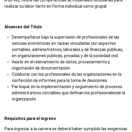
A su vez, reúne las competencias actitudinales necesarias para
realizar su labor tanto en forma individual como grupal.
Alcances del Título
Desempeñarse bajo la supervisión de profesionales de las
ciencias económicas en tareas vinculadas con aspectos
contables, administrativos, laborales y de finanzas públicas,
en organizaciones públicas, privadas y de la sociedad civil.
Asistir en el relevamiento de datos, procesamiento y
registración de documentación.
Colaborar con los profesionales de las organizaciones en la
confección de informes para la toma de desiciones.
Participar en la implementación y seguimiento de procesos
administrativos contables que definan los profesionalesde la
organización.
Requisitos para el ingreso
Para ingresar a la carrera se deberá haber cumplido las exigencias