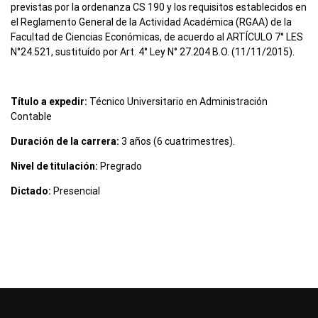
previstas por la ordenanza CS 190 y los requisitos establecidos en
el Reglamento General de la Actividad Académica (RGAA) de la
Facultad de Ciencias Económicas, de acuerdo al ARTÍCULO 7° LES
N°24.521, sustituído por Art. 4° Ley N° 27.204 B.O. (11/11/2015).
Título a expedir:
Técnico Universitario en Administración
Contable
Duración de la carrera:
3 años (6 cuatrimestres).
Nivel de titulación:
Pregrado
Dictado:
Presencial