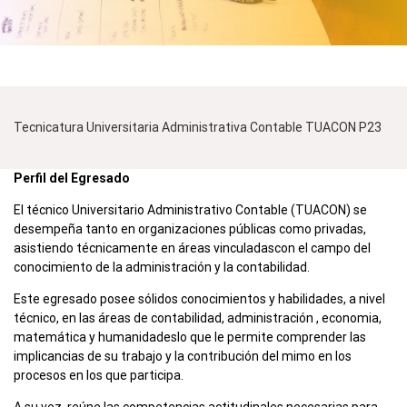
Tecnicatura Universitaria Administrativa Contable TUACON P23
Perfil del Egresado
El técnico Universitario Administrativo Contable (TUACON) se
desempeña tanto en organizaciones públicas como privadas,
asistiendo técnicamente en áreas vinculadascon el campo del
conocimiento de la administración y la contabilidad.
Este egresado posee sólidos conocimientos y habilidades, a nivel
técnico, en las áreas de contabilidad, administración , economia,
matemática y humanidadeslo que le permite comprender las
implicancias de su trabajo y la contribución del mimo en los
procesos en los que participa.