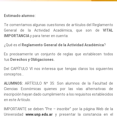
Estimado alumno:
Te comentamos algunas cuestiones de artículos del Reglamento
General de la Actividad Académica, que son de
VITAL
IMPORTANCIA
y para tener en cuenta:
¿Qué es el
Reglamento General de la Actividad Académica
?
Es precisamente un conjunto de reglas que establecen todos
tus
Derechos y Obligaciones.
Del CAPÍTULO VI nos interesa que tengas claros los siguientes
conceptos…
ALUMNOS:
ARTÍCULO Nº 35: Son alumnos de la Facultad de
Ciencias Económicas quienes por las vías alternativas de
inscripción hayan dado cumplimiento a los requisitos establecidos
en este Artículo.
IMPORTANTE se deben “Pre – inscribir” por la página Web de la
Universidad
www.unp.edu.ar
y presentar la constancia en el