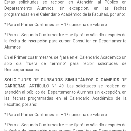
Estas solicitudes se reciben en Atención al Público en
Departamento Alumnos, sin excepción, en las fechas
programadas en el Calendario Académico de la Facultad, por año:
* Para el Primer Cuatrimestre – 1º quincena de Febrero.
* Para el Segundo Cuatrimestre – se fijará un sólo día después de
la fecha de inscripción para cursar. Consultar en Departamento
Alumnos.
En el Primer cuatrimestre, se fijará en el Calendario Académico un
sólo día “fuera de término” para recibir solicitudes de
Reincorporaciones.
SOLICITUDES DE CURSADOS SIMULTÁNEOS O CAMBIOS DE
CARRERAS:
ARTIÍCULO Nº 49: Las solicitudes se reciben en
atención al público del Departamento Alumnos sin excepción, en
las fechas programadas en el Calendario Académico de la
Facultad, por año:
* Para el Primer Cuatrimestre – 1º quincena de Febrero.
* Para el Segundo Cuatrimestre – se fijará un sólo día después de