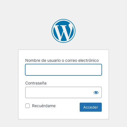
Nombre de usuario o correo electrónico
Contraseña
Recuérdame